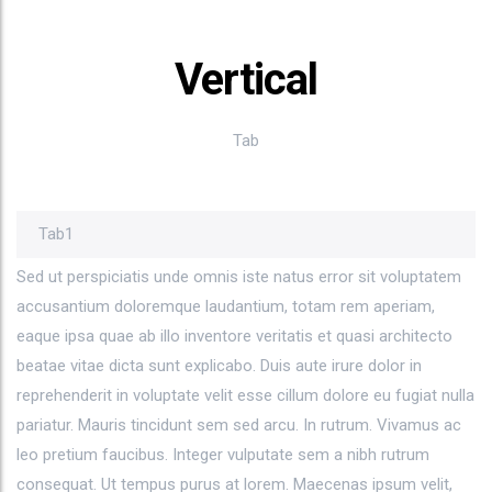
Vertical
Tab
Tab1
Sed ut perspiciatis unde omnis iste natus error sit voluptatem
accusantium doloremque laudantium, totam rem aperiam,
eaque ipsa quae ab illo inventore veritatis et quasi architecto
beatae vitae dicta sunt explicabo. Duis aute irure dolor in
reprehenderit in voluptate velit esse cillum dolore eu fugiat nulla
pariatur. Mauris tincidunt sem sed arcu. In rutrum. Vivamus ac
leo pretium faucibus. Integer vulputate sem a nibh rutrum
consequat. Ut tempus purus at lorem. Maecenas ipsum velit,