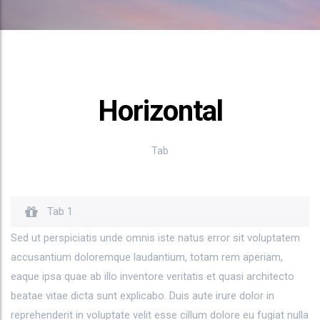
Horizontal
Tab
Tab 1
Sed ut perspiciatis unde omnis iste natus error sit voluptatem
accusantium doloremque laudantium, totam rem aperiam,
eaque ipsa quae ab illo inventore veritatis et quasi architecto
beatae vitae dicta sunt explicabo. Duis aute irure dolor in
reprehenderit in voluptate velit esse cillum dolore eu fugiat nulla